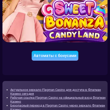
Автоматы с бонусами
Актуальное зеркало Flagman Casino для доступа в Флагман
Казино сегодня
Рабочая ссылка Flagman Casino на официальный вход Флагман
Казино
Безопасный переход в Flagman Casino через зеркало Флагман
Казино