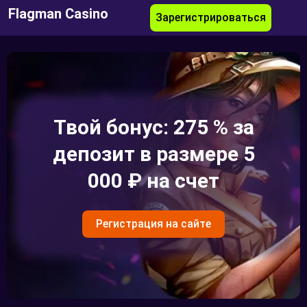
Flagman Casino
Зарегистрироваться
Твой бонус: 275 % за
депозит в размере 5
000 ₽ на счет
Регистрация на сайте