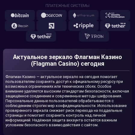
ПЛАТЕЖНЫЕ СИСТЕМЫ
Актуальное зеркало Флагман Казино
(Flagman Casino) сегодня
Флагман Казино — актуальное зеркало на сегодня помогает
пользователям сохранять доступ к официальному ресурсу при
возможных ограничениях или технических сбоях. Особое
внимание уделяется высоким стандартам безопасности, включая
защищённое соединение и современные методы шифрования.
Персональные данные пользователей обрабатываются с
соблюдением строгих мер конфиденциальности. Использование
проверенного зеркала снижает риск перехода на поддельные
страницы и помогает сохранить контроль над личной
информацией. Надёжная защита аккаунта остаётся важным
условием безопасного взаимодействия с сайтом.