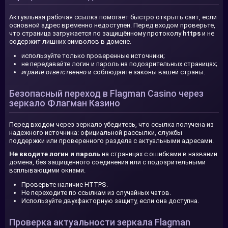
Актуальная рабочая ссылка помогает быстро открыть сайт, если
основной адрес временно недоступен. Перед входом проверьте,
что страница загружается по защищённому протоколу
https
и не
содержит лишних символов в домене.
используйте только проверенные источники;
не передавайте логин и пароль на подозрительных страницах;
играйте ответственно
и соблюдайте законы вашей страны.
Безопасный переход в Flagman Casino через
зеркало Флагман Казино
Перед входом через зеркало убедитесь, что ссылка получена из
надежного источника: официальной рассылки, службы
поддержки или проверенного раздела с актуальными адресами.
Не вводите логин и пароль
на страницах с ошибками в названии
домена, без защищенного соединения или с подозрительными
всплывающими окнами.
Проверьте наличие HTTPS.
Не переходите по ссылкам из случайных чатов.
Используйте двухфакторную защиту, если она доступна.
Проверка актуальности зеркала Flagman